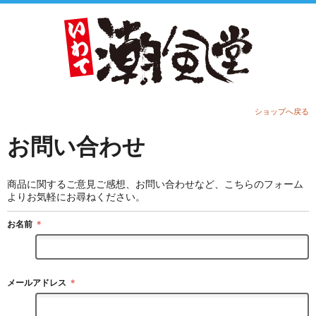
ショップへ戻る
お問い合わせ
商品に関するご意見ご感想、お問い合わせなど、こちらのフォーム
よりお気軽にお尋ねください。
お名前
＊
メールアドレス
＊